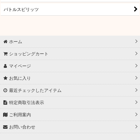
バトルスピリッツ
ホーム
ショッピングカート
マイページ
お気に入り
最近チェックしたアイテム
特定商取引法表示
ご利用案内
お問い合わせ