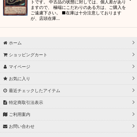
トです。 中古品の状態に対しては、個人差があり
ますので、 極端にこだわりのある方は、ご購入を
ご遠慮下さい。 ■在庫は十分注意しております
が、店頭在庫…
ホーム
ショッピングカート
マイページ
お気に入り
最近チェックしたアイテム
特定商取引法表示
ご利用案内
お問い合わせ