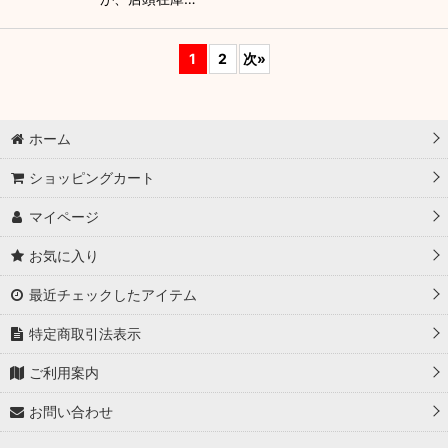
1
2
次
»
ホーム
ショッピングカート
マイページ
お気に入り
最近チェックしたアイテム
特定商取引法表示
ご利用案内
お問い合わせ