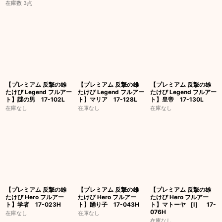
在庫数 3点
【プレミアム 反撃の雄
【プレミアム 反撃の雄
【プレミアム 反撃の雄
たけび Legend フルアー
たけび Legend フルアー
たけび Legend フルアー
ト】謎の男 17-102L
ト】マリア 17-128L
ト】皇帝 17-130L
在庫なし
在庫なし
在庫なし
【プレミアム 反撃の雄
【プレミアム 反撃の雄
【プレミアム 反撃の雄
たけび Hero フルアー
たけび Hero フルアー
たけび Hero フルアー
ト】学者 17-023H
ト】踊り子 17-043H
ト】マトーヤ ［I］ 17-
076H
在庫なし
在庫なし
在庫なし