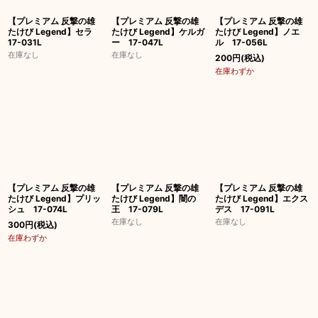
【プレミアム 反撃の雄
【プレミアム 反撃の雄
【プレミアム 反撃の雄
たけび Legend】セラ
たけび Legend】ケルガ
たけび Legend】ノエ
17-031L
ー 17-047L
ル 17-056L
在庫なし
在庫なし
200
円
(税込)
在庫わずか
【プレミアム 反撃の雄
【プレミアム 反撃の雄
【プレミアム 反撃の雄
たけび Legend】プリッ
たけび Legend】闇の
たけび Legend】エクス
シュ 17-074L
王 17-079L
デス 17-091L
在庫なし
在庫なし
300
円
(税込)
在庫わずか