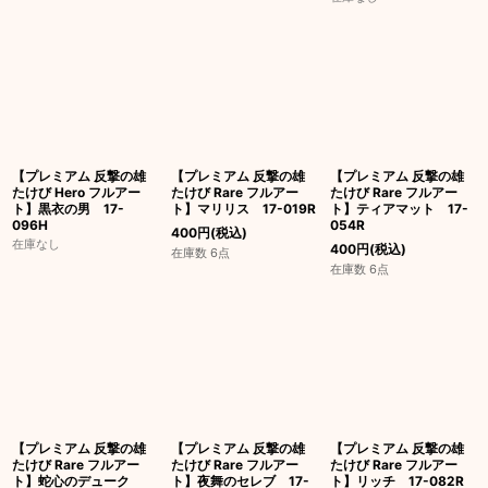
【プレミアム 反撃の雄
【プレミアム 反撃の雄
【プレミアム 反撃の雄
たけび Hero フルアー
たけび Rare フルアー
たけび Rare フルアー
ト】黒衣の男 17-
ト】マリリス 17-019R
ト】ティアマット 17-
096H
054R
400
円
(税込)
在庫なし
400
円
(税込)
在庫数 6点
在庫数 6点
【プレミアム 反撃の雄
【プレミアム 反撃の雄
【プレミアム 反撃の雄
たけび Rare フルアー
たけび Rare フルアー
たけび Rare フルアー
ト】蛇心のデューク
ト】夜舞のセレブ 17-
ト】リッチ 17-082R