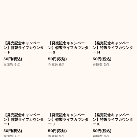
【発売記念キャンペー
【発売記念キャンペー
【発売記念キャンペー
ン】特製ライフカウンタ
ン】特製ライフカウンタ
ン】特製ライフカウンタ
ー F
ー G
ー H
50
円
(税込)
50
円
(税込)
50
円
(税込)
在庫数 6点
在庫数 6点
在庫数 3点
【発売記念キャンペー
【発売記念キャンペー
【発売記念キャンペー
ン】特製ライフカウンタ
ン】特製ライフカウンタ
ン】特製ライフカウンタ
ー I
ー J
ー K
50
円
(税込)
50
円
(税込)
50
円
(税込)
在庫数 2点
在庫数 5点
在庫数 6点