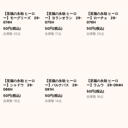
【至福の永劫 ヒーロ
【至福の永劫 ヒーロ
【至福の永劫 ヒーロ
ー】モーグリーズ 29-
ー】ヨランオラン 29-
ー】ローチェ 29-
074H
075H
076H
50
円
(税込)
50
円
(税込)
50
円
(税込)
在庫数 20点
在庫数 17点
在庫数 20点
【至福の永劫 ヒーロ
【至福の永劫 ヒーロ
【至福の永劫 ヒーロ
ー】シャドウ 29-
ー】バルナバス 29-
ー】ラムウ 29-094H
086H
091H
50
円
(税込)
50
円
(税込)
50
円
(税込)
在庫数 16点
在庫数 19点
在庫数 14点