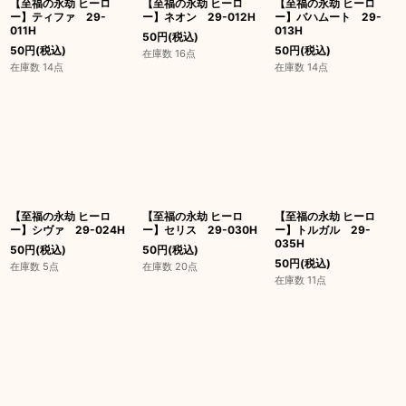
【至福の永劫 ヒーロ
【至福の永劫 ヒーロ
【至福の永劫 ヒーロ
ー】ティファ 29-
ー】ネオン 29-012H
ー】バハムート 29-
011H
013H
50
円
(税込)
50
円
(税込)
50
円
(税込)
在庫数 16点
在庫数 14点
在庫数 14点
【至福の永劫 ヒーロ
【至福の永劫 ヒーロ
【至福の永劫 ヒーロ
ー】シヴァ 29-024H
ー】セリス 29-030H
ー】トルガル 29-
035H
50
円
(税込)
50
円
(税込)
50
円
(税込)
在庫数 5点
在庫数 20点
在庫数 11点