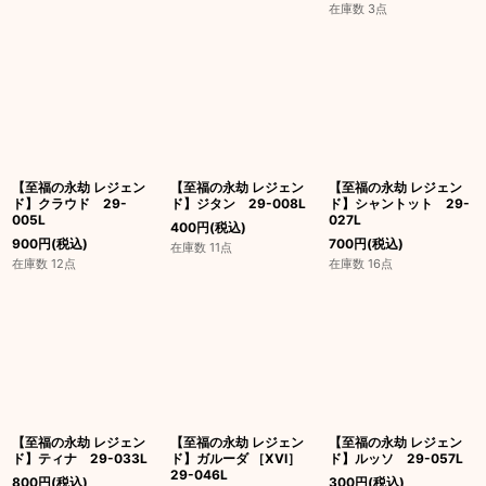
在庫数 3点
【至福の永劫 レジェン
【至福の永劫 レジェン
【至福の永劫 レジェン
ド】クラウド 29-
ド】ジタン 29-008L
ド】シャントット 29-
005L
027L
400
円
(税込)
900
円
(税込)
700
円
(税込)
在庫数 11点
在庫数 12点
在庫数 16点
【至福の永劫 レジェン
【至福の永劫 レジェン
【至福の永劫 レジェン
ド】ティナ 29-033L
ド】ガルーダ ［XVI］
ド】ルッソ 29-057L
29-046L
800
円
(税込)
300
円
(税込)