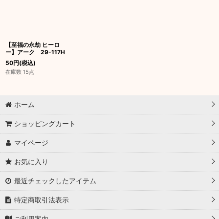
【至福の永劫 ヒーロ
ー】アーク 29-117H
50
円
(税込)
在庫数 15点
ホーム
ショッピングカート
マイページ
お気に入り
最近チェックしたアイテム
特定商取引法表示
ご利用案内