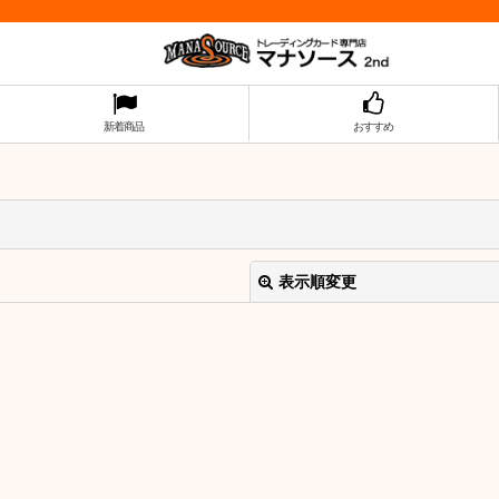
新着商品
おすすめ
表示順変更
絞り込む