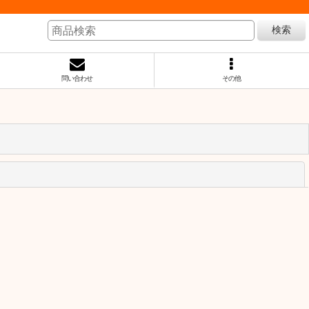
検索
問い合わせ
その他
閉じる