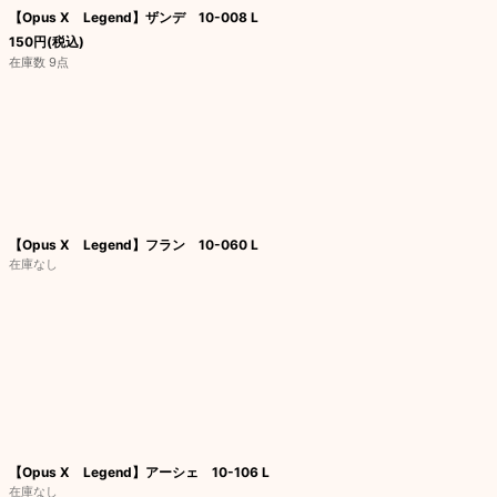
【Opus X Legend】ザンデ 10-008 L
150
円
(税込)
在庫数 9点
【Opus X Legend】フラン 10-060 L
在庫なし
【Opus X Legend】アーシェ 10-106 L
在庫なし