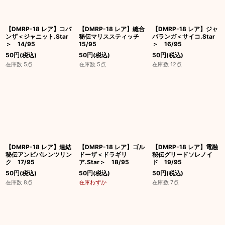
【DMRP-18 レア】コバ
【DMRP-18 レア】縫合
【DMRP-18 レア】ジャ
ンザ＜ジャニット.Star
秘伝マリススティッチ
バランガ＜サイコ.Star
＞ 14/95
15/95
＞ 16/95
50
円
(税込)
50
円
(税込)
50
円
(税込)
在庫数 5点
在庫数 5点
在庫数 12点
【DMRP-18 レア】連結
【DMRP-18 レア】ゴル
【DMRP-18 レア】電融
秘伝アンビバレンツリン
ドーザ＜ドラギリ
秘伝グリードソレノイ
ク 17/95
ア.Star＞ 18/95
ド 19/95
50
円
(税込)
50
円
(税込)
50
円
(税込)
在庫数 8点
在庫わずか
在庫数 7点