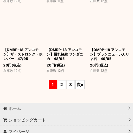
在庫数 12点
在庫数 11点
在庫数 12点
【DMRP-18 アンコモ
【DMRP-18 アンコモ
【DMRP-18 アンコモ
ン】ザ・ストロング・ボ
ン】雷乱接続 サンダニ
ン】ブランニューいんり
ンバー 47/95
カ 48/95
ょ君 49/95
20
円
(税込)
20
円
(税込)
20
円
(税込)
在庫数 12点
在庫数 12点
在庫数 12点
1
2
3
次
»
ホーム
ショッピングカート
マイページ