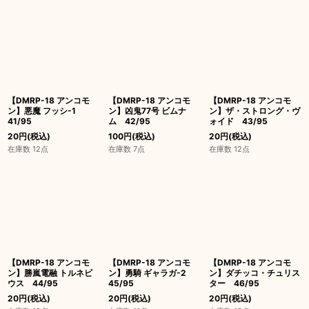
【DMRP-18 アンコモ
【DMRP-18 アンコモ
【DMRP-18 アンコモ
ン】悪魔 フッシ-1
ン】凶鬼77号 ビムナ
ン】ザ・ストロング・ヴ
41/95
ム 42/95
ォイド 43/95
20
円
(税込)
100
円
(税込)
20
円
(税込)
在庫数 12点
在庫数 7点
在庫数 12点
【DMRP-18 アンコモ
【DMRP-18 アンコモ
【DMRP-18 アンコモ
ン】勝嵐電融 トルネビ
ン】勇騎 ギャラガ-2
ン】ダチッコ・チュリス
ウス 44/95
45/95
ター 46/95
20
円
(税込)
20
円
(税込)
20
円
(税込)