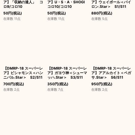
ア】「収納の達人」 コ
ア】U・S・A・SHOGI
ア】ウェイボール＜バイ
ロ9/コロ10
コロ10/コロ10
ロン.Star＞ S1/S11
50
円
(税込)
50
円
(税込)
880
円
(税込)
在庫数 11点
在庫数 11点
在庫数 5点
【DMRP-18 スーパーレ
【DMRP-18 スーパーレ
【DMRP-18 スーパーレ
ア】ビシャモンス＜ハン
ア】ガヨウ神＜シューマ
ア】アアルカイト＜ペガ
ニバル.Star＞ S2/S11
ッハ.Star＞ S3/S11
サ.Star＞ S6/S11
700
円
(税込)
350
円
(税込)
950
円
(税込)
在庫数 2点
在庫数 7点
在庫数 2点