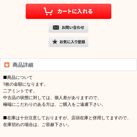
商品詳細
■商品について
1枚の金額になります。
二アミントです。
中古品の状態に対しては、個人差がありますので、
極端にこだわりのある方は、ご購入をご遠慮下さい。
■在庫は十分注意しておりますが、店頭在庫と併用してますので、
在庫切れの場合は、ご容赦下さい。