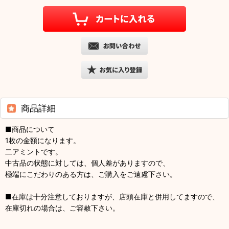
商品詳細
■商品について
1枚の金額になります。
二アミントです。
中古品の状態に対しては、個人差がありますので、
極端にこだわりのある方は、ご購入をご遠慮下さい。
■在庫は十分注意しておりますが、店頭在庫と併用してますので、
在庫切れの場合は、ご容赦下さい。