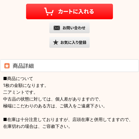
商品詳細
■商品について
1枚の金額になります。
二アミントです。
中古品の状態に対しては、個人差がありますので、
極端にこだわりのある方は、ご購入をご遠慮下さい。
■在庫は十分注意しておりますが、店頭在庫と併用してますので、
在庫切れの場合は、ご容赦下さい。