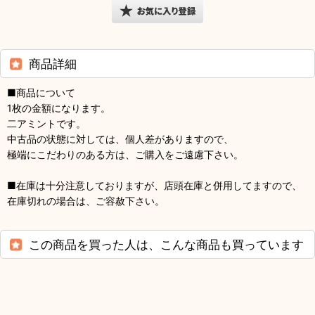
商品詳細
■商品について
1枚の金額になります。
二アミントです。
中古品の状態に対しては、個人差がありますので、
極端にこだわりのある方は、ご購入をご遠慮下さい。
■在庫は十分注意しておりますが、店頭在庫と併用してますので、
在庫切れの場合は、ご容赦下さい。
この商品を買った人は、こんな商品も買っています