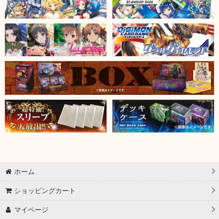
ホーム
ショッピングカート
マイページ