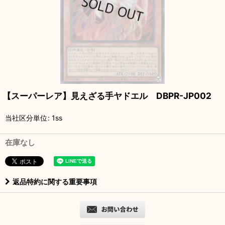
【スーパーレア】見えざる手ヤドエル DBPR-JP002
当社区分単位
:
1ss
在庫なし
返品特約に関する重要事項