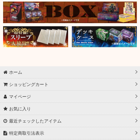
ホーム
ショッピングカート
マイページ
お気に入り
最近チェックしたアイテム
特定商取引法表示