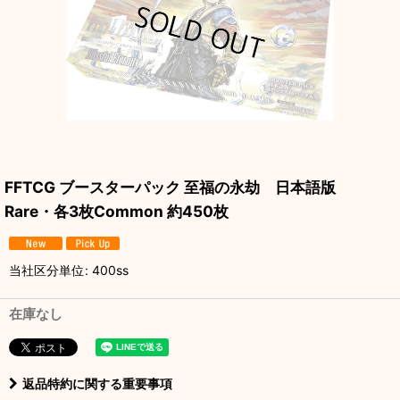
FFTCG ブースターパック 至福の永劫 日本語版
Rare・各3枚Common 約450枚
当社区分単位
:
400ss
在庫なし
返品特約に関する重要事項