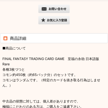
商品詳細
■商品について
FINAL FANTASY TRADING CARD GAME 至福の永劫 日本語版
Rare
各種3枚づつと
コモン約450枚（約65パック分）のセットです。
コモンはランダムです。（特定のカードを抜き取る行為はしませ
ん。）
中古品の状態に対しては、個人差がありますので、
極端にこだわりのある方は、ご購入をご遠慮下さい。