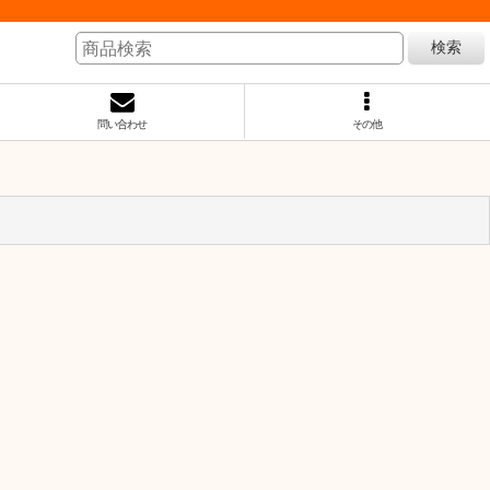
検索
問い合わせ
その他