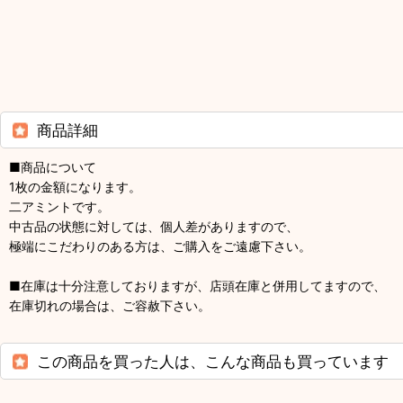
商品詳細
■商品について
1枚の金額になります。
二アミントです。
中古品の状態に対しては、個人差がありますので、
極端にこだわりのある方は、ご購入をご遠慮下さい。
■在庫は十分注意しておりますが、店頭在庫と併用してますので、
在庫切れの場合は、ご容赦下さい。
この商品を買った人は、こんな商品も買っています