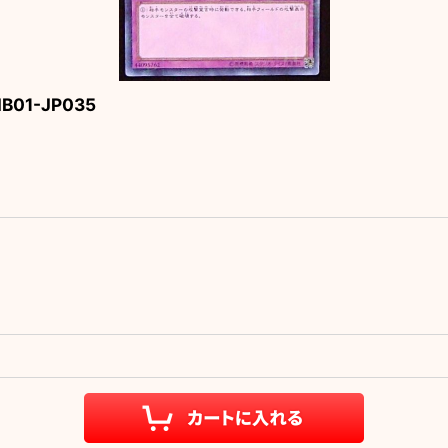
1-JP035