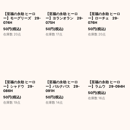
【至福の永劫 ヒーロ
【至福の永劫 ヒーロ
【至福の永劫 ヒーロ
ー】モーグリーズ 29-
ー】ヨランオラン 29-
ー】ローチェ 29-
074H
075H
076H
50
円
(税込)
50
円
(税込)
50
円
(税込)
在庫数 20点
在庫数 17点
在庫数 20点
【至福の永劫 ヒーロ
【至福の永劫 ヒーロ
【至福の永劫 ヒーロ
ー】シャドウ 29-
ー】バルナバス 29-
ー】ラムウ 29-094H
086H
091H
50
円
(税込)
50
円
(税込)
50
円
(税込)
在庫数 16点
在庫数 19点
在庫数 14点