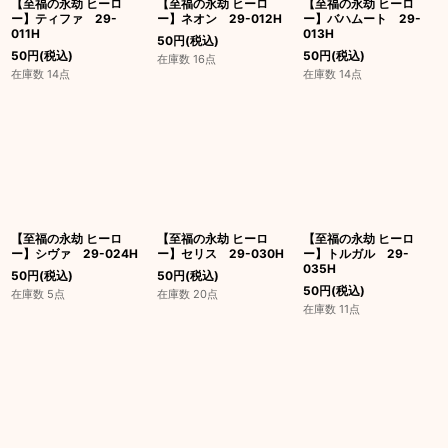
【至福の永劫 ヒーロ
【至福の永劫 ヒーロ
【至福の永劫 ヒーロ
ー】ティファ 29-
ー】ネオン 29-012H
ー】バハムート 29-
011H
013H
50
円
(税込)
50
円
(税込)
50
円
(税込)
在庫数 16点
在庫数 14点
在庫数 14点
【至福の永劫 ヒーロ
【至福の永劫 ヒーロ
【至福の永劫 ヒーロ
ー】シヴァ 29-024H
ー】セリス 29-030H
ー】トルガル 29-
035H
50
円
(税込)
50
円
(税込)
50
円
(税込)
在庫数 5点
在庫数 20点
在庫数 11点