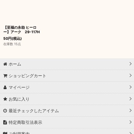
【至福の永劫 ヒーロ
ー】アーク 29-117H
50
円
(税込)
在庫数 15点
ホーム
ショッピングカート
マイページ
お気に入り
最近チェックしたアイテム
特定商取引法表示
ご利用案内