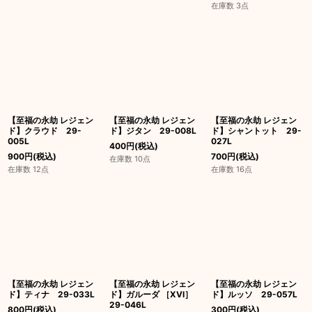
在庫数 3点
【至福の永劫 レジェン
【至福の永劫 レジェン
【至福の永劫 レジェン
ド】クラウド 29-
ド】ジタン 29-008L
ド】シャントット 29-
005L
027L
400
円
(税込)
900
円
(税込)
700
円
(税込)
在庫数 10点
在庫数 12点
在庫数 16点
【至福の永劫 レジェン
【至福の永劫 レジェン
【至福の永劫 レジェン
ド】ティナ 29-033L
ド】ガルーダ ［XVI］
ド】ルッソ 29-057L
29-046L
800
円
(税込)
300
円
(税込)