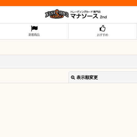
新着商品
おすすめ
表示順変更
絞り込む