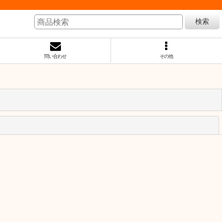
検索
問い合わせ
その他
閉じる