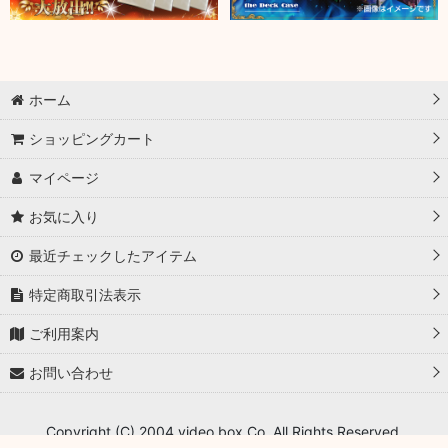
ホーム
ショッピングカート
マイページ
お気に入り
最近チェックしたアイテム
特定商取引法表示
ご利用案内
お問い合わせ
Copyright (C) 2004 video box Co. All Rights Reserved.