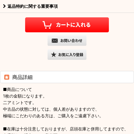
返品特約に関する重要事項
商品詳細
■商品について
1枚の金額になります。
二アミントです。
中古品の状態に対しては、個人差がありますので、
極端にこだわりのある方は、ご購入をご遠慮下さい。
■在庫は十分注意しておりますが、店頭在庫と併用してますので、