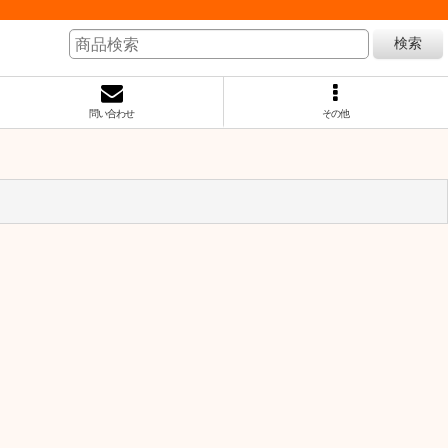
検索
問い合わせ
その他