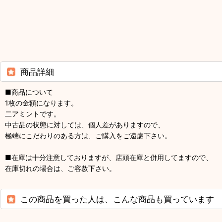
商品詳細
■商品について
1枚の金額になります。
二アミントです。
中古品の状態に対しては、個人差がありますので、
極端にこだわりのある方は、ご購入をご遠慮下さい。
■在庫は十分注意しておりますが、店頭在庫と併用してますので、
在庫切れの場合は、ご容赦下さい。
この商品を買った人は、こんな商品も買っています