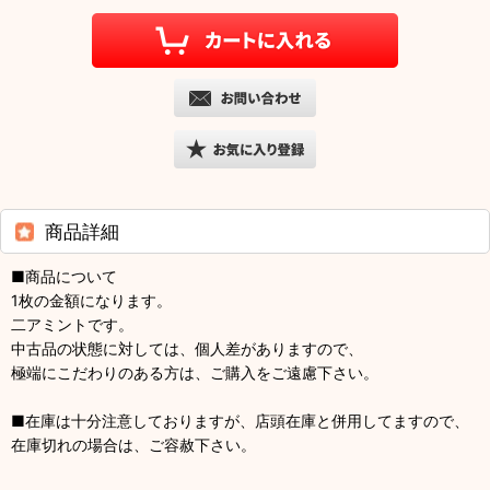
商品詳細
■商品について
1枚の金額になります。
二アミントです。
中古品の状態に対しては、個人差がありますので、
極端にこだわりのある方は、ご購入をご遠慮下さい。
■在庫は十分注意しておりますが、店頭在庫と併用してますので、
在庫切れの場合は、ご容赦下さい。