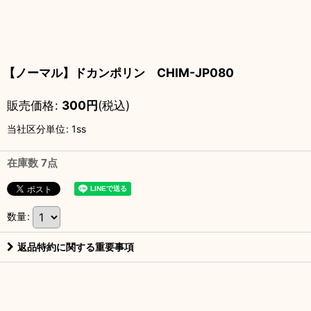
【ノーマル】ドカンポリン CHIM-JP080
販売価格
:
300
円
(税込)
当社区分単位
:
1ss
在庫数 7点
数量
:
返品特約に関する重要事項