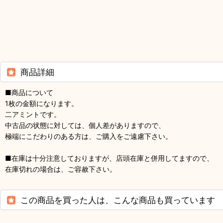
商品詳細
■商品について
1枚の金額になります。
二アミントです。
中古品の状態に対しては、個人差がありますので、
極端にこだわりのある方は、ご購入をご遠慮下さい。
■在庫は十分注意しておりますが、店頭在庫と併用してますので、
在庫切れの場合は、ご容赦下さい。
この商品を買った人は、こんな商品も買っています