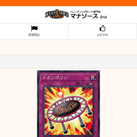
新着商品
おすすめ