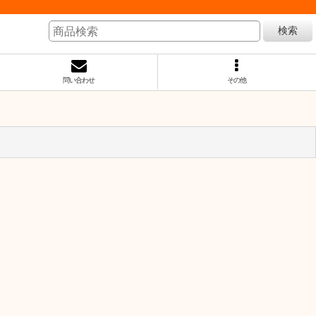
検索
問い合わせ
その他