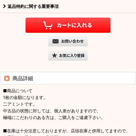
返品特約に関する重要事項
商品詳細
■商品について
1枚の金額になります。
二アミントです。
中古品の状態に対しては、個人差がありますので、
極端にこだわりのある方は、ご購入をご遠慮下さい。
■在庫は十分注意しておりますが、店頭在庫と併用してますので、