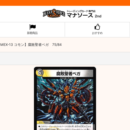
新着商品
おすすめ
MEX-13 コモン】腐敗聖者ベガ 75/84