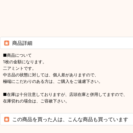
商品詳細
■商品について
1枚の金額になります。
二アミントです。
中古品の状態に対しては、個人差がありますので、
極端にこだわりのある方は、ご購入をご遠慮下さい。
■在庫は十分注意しておりますが、店頭在庫と併用してますので、
在庫切れの場合は、ご容赦下さい。
この商品を買った人は、こんな商品も買っています