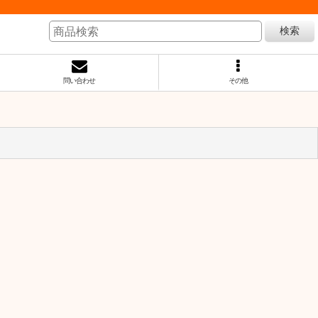
検索
問い合わせ
その他