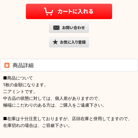
商品詳細
■商品について
1枚の金額になります。
二アミントです。
中古品の状態に対しては、個人差がありますので、
極端にこだわりのある方は、ご購入をご遠慮下さい。
■在庫は十分注意しておりますが、店頭在庫と併用してますので、
在庫切れの場合は、ご容赦下さい。