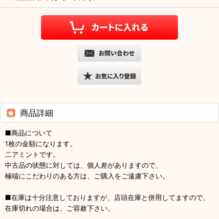
商品詳細
■商品について
1枚の金額になります。
二アミントです。
中古品の状態に対しては、個人差がありますので、
極端にこだわりのある方は、ご購入をご遠慮下さい。
■在庫は十分注意しておりますが、店頭在庫と併用してますので、
在庫切れの場合は、ご容赦下さい。