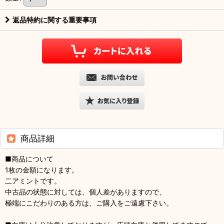
返品特約に関する重要事項
商品詳細
■商品について
1枚の金額になります。
二アミントです。
中古品の状態に対しては、個人差がありますので、
極端にこだわりのある方は、ご購入をご遠慮下さい。