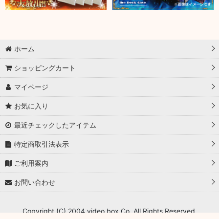
ホーム
ショッピングカート
マイページ
お気に入り
最近チェックしたアイテム
特定商取引法表示
ご利用案内
お問い合わせ
Copyright (C) 2004 video box Co. All Rights Reserved.