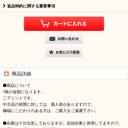
返品特約に関する重要事項
商品詳細
■商品について
1枚の金額になります。
二アミントです。
中古品の状態に対しては、個人差がありますので、
極端にこだわりのある方は、ご購入をご遠慮下さい。
■在庫は十分注意しておりますが、店頭在庫と併用してますので、