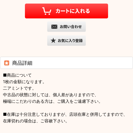
商品詳細
■商品について
1枚の金額になります。
二アミントです。
中古品の状態に対しては、個人差がありますので、
極端にこだわりのある方は、ご購入をご遠慮下さい。
■在庫は十分注意しておりますが、店頭在庫と併用してますので、
在庫切れの場合は、ご容赦下さい。