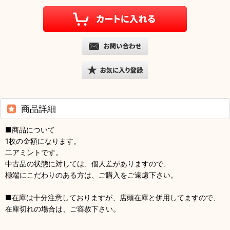
商品詳細
■商品について
1枚の金額になります。
二アミントです。
中古品の状態に対しては、個人差がありますので、
極端にこだわりのある方は、ご購入をご遠慮下さい。
■在庫は十分注意しておりますが、店頭在庫と併用してますので、
在庫切れの場合は、ご容赦下さい。