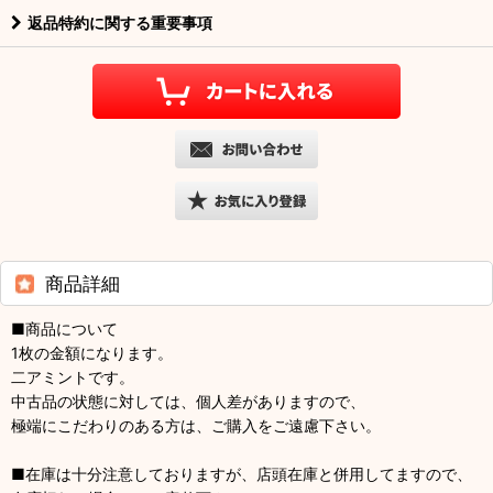
返品特約に関する重要事項
商品詳細
■商品について
1枚の金額になります。
二アミントです。
中古品の状態に対しては、個人差がありますので、
極端にこだわりのある方は、ご購入をご遠慮下さい。
■在庫は十分注意しておりますが、店頭在庫と併用してますので、