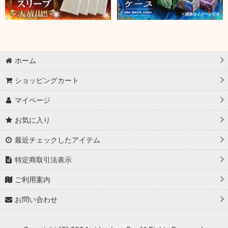
ホーム
ショッピングカート
マイページ
お気に入り
最近チェックしたアイテム
特定商取引法表示
ご利用案内
お問い合わせ