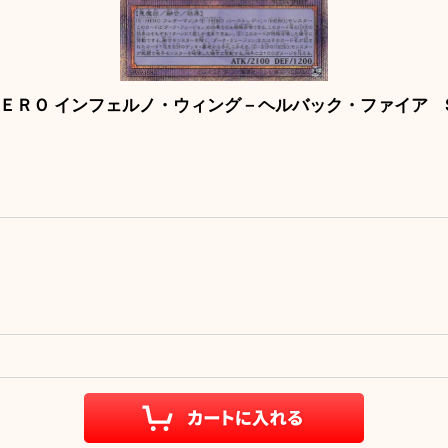
ＲＯ インフェルノ・ウィング－ヘルバック・ファイア SUD