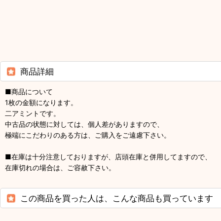
商品詳細
■商品について
1枚の金額になります。
二アミントです。
中古品の状態に対しては、個人差がありますので、
極端にこだわりのある方は、ご購入をご遠慮下さい。
■在庫は十分注意しておりますが、店頭在庫と併用してますので、
在庫切れの場合は、ご容赦下さい。
この商品を買った人は、こんな商品も買っています