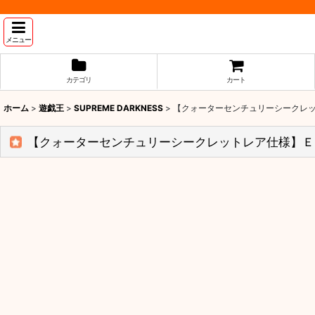
メニュー
カテゴリ
カート
ホーム
>
遊戯王
>
SUPREME DARKNESS
>
【クォーターセンチュリーシークレット
【クォーターセンチュリーシークレットレア仕様】Ｅ－