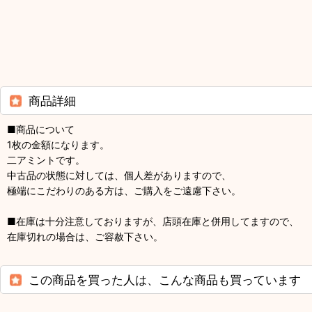
商品詳細
■商品について
1枚の金額になります。
二アミントです。
中古品の状態に対しては、個人差がありますので、
極端にこだわりのある方は、ご購入をご遠慮下さい。
■在庫は十分注意しておりますが、店頭在庫と併用してますので、
在庫切れの場合は、ご容赦下さい。
この商品を買った人は、こんな商品も買っています