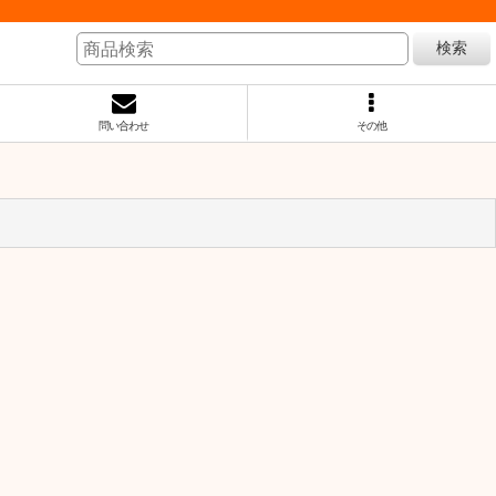
検索
問い合わせ
その他