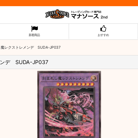
新着商品
おすすめ
レクストレメンデ SUDA-JP037
 SUDA-JP037