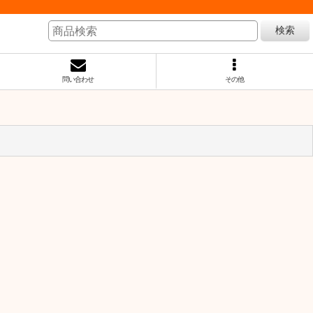
検索
問い合わせ
その他