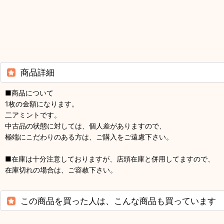
商品詳細
■商品について
1枚の金額になります。
二アミントです。
中古品の状態に対しては、個人差がありますので、
極端にこだわりのある方は、ご購入をご遠慮下さい。
■在庫は十分注意しておりますが、店頭在庫と併用してますので、
在庫切れの場合は、ご容赦下さい。
この商品を買った人は、こんな商品も買っています