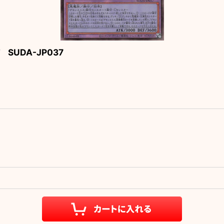
UDA-JP037