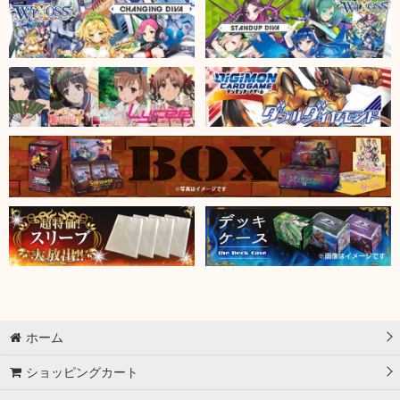
ホーム
ショッピングカート