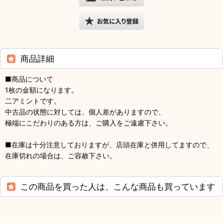
商品詳細
■商品について
1枚の金額になります。
二アミントです。
中古品の状態に対しては、個人差がありますので、
極端にこだわりのある方は、ご購入をご遠慮下さい。
■在庫は十分注意しておりますが、店頭在庫と併用してますので、
在庫切れの場合は、ご容赦下さい。
この商品を買った人は、こんな商品も買っています