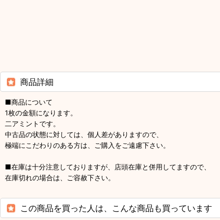
商品詳細
■商品について
1枚の金額になります。
二アミントです。
中古品の状態に対しては、個人差がありますので、
極端にこだわりのある方は、ご購入をご遠慮下さい。
■在庫は十分注意しておりますが、店頭在庫と併用してますので、
在庫切れの場合は、ご容赦下さい。
この商品を買った人は、こんな商品も買っています