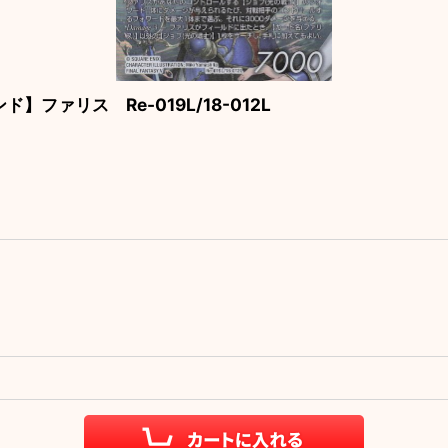
ァリス Re-019L/18-012L