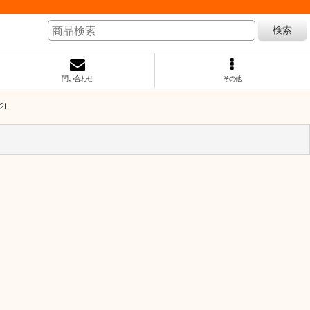
検索
問い合わせ
その他
2L