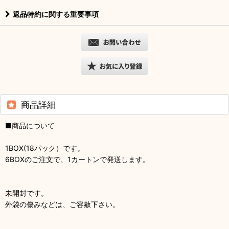
返品特約に関する重要事項
商品詳細
■商品について
1BOX(18パック）です。
6BOXのご注文で、1カートンで発送します。
未開封です。
外袋の傷みなどは、ご容赦下さい。