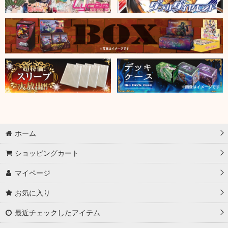
ホーム
ショッピングカート
マイページ
お気に入り
最近チェックしたアイテム