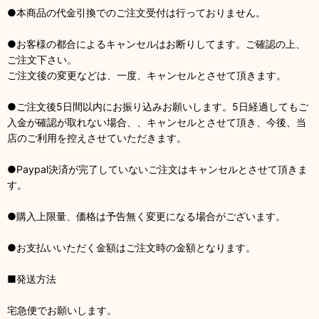
●本商品の代金引換でのご注文受付は行っておりません。
●お客様の都合によるキャンセルはお断りしてます。ご確認の上、
ご注文下さい。
ご注文後の変更などは、一度、キャンセルとさせて頂きます。
●ご注文後5日間以内にお振り込みお願いします。5日経過してもご
入金が確認が取れない場合、、キャンセルとさせて頂き、今後、当
店のご利用を控えさせていただきます。
●Paypal決済が完了していないご注文はキャンセルとさせて頂きま
す。
●購入上限量、価格は予告無く変更になる場合がございます。
●お支払いいただく金額はご注文時の金額となります。
■発送方法
宅急便でお願いします。