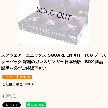
スクウェア・エニックス(SQUARE ENIX) FFTCG ブース
ターパック 深淵のガンスリンガー 日本語版 BOX 商品
説明を必ずご確認下さい」
当社区分単位
:
600ss
在庫なし